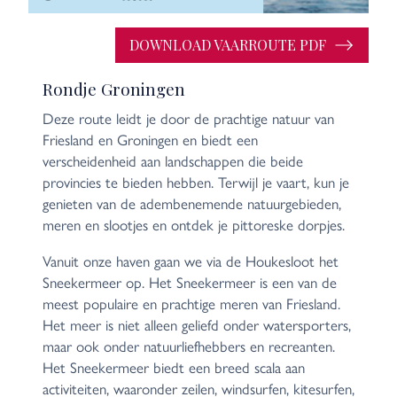
DOWNLOAD VAARROUTE PDF
Rondje Groningen
Deze route leidt je door de prachtige natuur van
Friesland en Groningen en biedt een
verscheidenheid aan landschappen die beide
provincies te bieden hebben. Terwijl je vaart, kun je
genieten van de adembenemende natuurgebieden,
meren en slootjes en ontdek je pittoreske dorpjes.
Vanuit onze haven gaan we via de Houkesloot het
Sneekermeer op. Het Sneekermeer is een van de
meest populaire en prachtige meren van Friesland.
Het meer is niet alleen geliefd onder watersporters,
maar ook onder natuurliefhebbers en recreanten.
Het Sneekermeer biedt een breed scala aan
activiteiten, waaronder zeilen, windsurfen, kitesurfen,