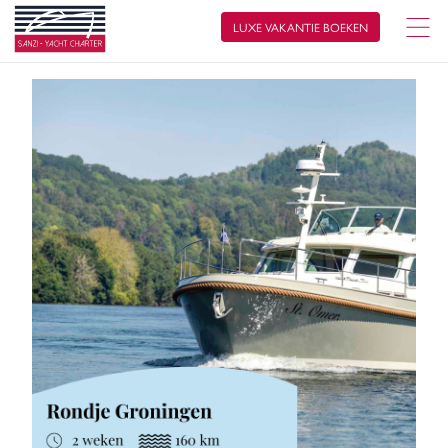
LUXE VAKANTIE BOEKEN