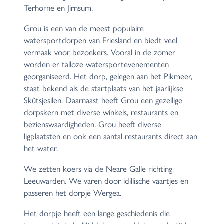
Terhorne en Jirnsum.
Grou is een van de meest populaire
watersportdorpen van Friesland en biedt veel
vermaak voor bezoekers. Vooral in de zomer
worden er talloze watersportevenementen
georganiseerd. Het dorp, gelegen aan het Pikmeer,
staat bekend als de startplaats van het jaarlijkse
Skûtsjesilen. Daarnaast heeft Grou een gezellige
dorpskern met diverse winkels, restaurants en
bezienswaardigheden. Grou heeft diverse
ligplaatsten en ook een aantal restaurants direct aan
het water.
We zetten koers via de Neare Galle richting
Leeuwarden. We varen door idillische vaartjes en
passeren het dorpje Wergea.
Het dorpje heeft een lange geschiedenis die