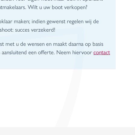
chtmakelaars. Wilt u uw boot verkopen?
klaar maken; indien gewenst regelen wij de
shoot: succes verzekerd!
rst met u de wensen en maakt daarna op basis
aansluitend een offerte. Neem hiervoor
contact