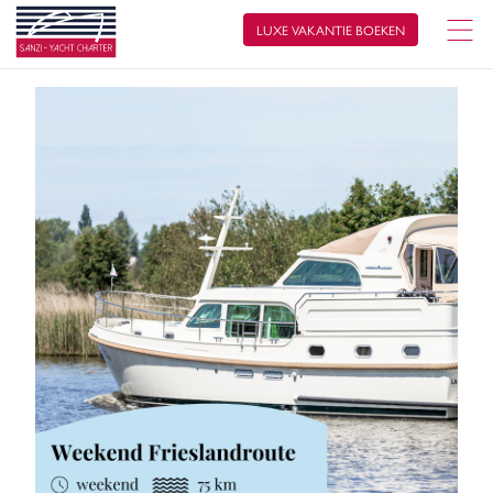
LUXE VAKANTIE BOEKEN