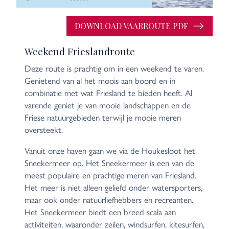
DOWNLOAD VAARROUTE PDF
Weekend Frieslandroute
Deze route is prachtig om in een weekend te varen.
Genietend van al het moois aan boord en in
combinatie met wat Friesland te bieden heeft. Al
varende geniet je van mooie landschappen en de
Friese natuurgebieden terwijl je mooie meren
oversteekt.
Vanuit onze haven gaan we via de Houkesloot het
Sneekermeer op. Het Sneekermeer is een van de
meest populaire en prachtige meren van Friesland.
Het meer is niet alleen geliefd onder watersporters,
maar ook onder natuurliefhebbers en recreanten.
Het Sneekermeer biedt een breed scala aan
activiteiten, waaronder zeilen, windsurfen, kitesurfen,