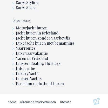
Sanzi Styling
Sanzi Sales
Direct naar:
Motorjacht huren
Jacht huren in Friesland
Jacht huren zonder vaarbewijs
Luxe jacht huren met bemanning
Vaarroutes
Luxe vaarvakantie
Varen in Friesland
Linssen Boating Holidays
Informatie
Luxury Yacht
Linssen Yachts
Premium motorboot huren
home
algemene voorwaarden
sitemap