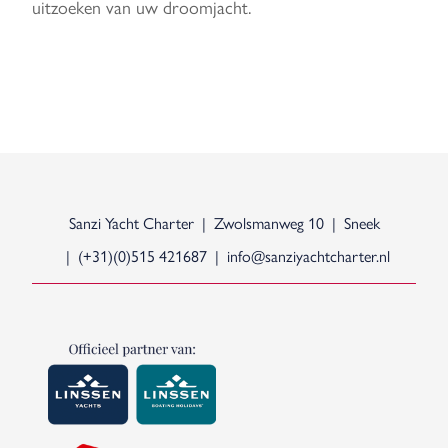
uitzoeken van uw droomjacht.
Sanzi Yacht Charter
Zwolsmanweg 10
Sneek
(+31)(0)515 421687
info@sanziyachtcharter.nl