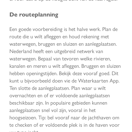
De routeplanning
Een goede voorbereiding is het halve werk. Plan de
route die u wilt afleggen en houd rekening met
waterwegen, bruggen en sluizen en aanlegplaatsen.
Nederland heeft een uitgebreid netwerk van
waterwegen. Bepaal van tevoren welke rivieren,
kanalen en meren u wilt afleggen. Bruggen en sluizen
hebben openingstijden. Bekijk deze vooraf goed. Dit
kunt u bijvoorbeeld doen vie de Waterkaarten App.
Ten slotte de aanlegplaatsen. Plan waar u wilt
overnachten en of er voldoende aanlegplaatsen
beschikbaar zijn. In populaire gebieden kunnen
aanlegplaatsen snel vol zijn, vooral in het
hoogseizoen. Tip: bel vooraf naar de jachthaven om
te checken of er voldoende plek is in de haven voor
uw type jacht.