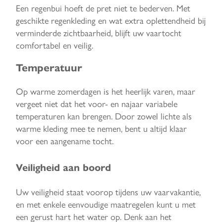
Een regenbui hoeft de pret niet te bederven. Met
geschikte regenkleding en wat extra oplettendheid bij
verminderde zichtbaarheid, blijft uw vaartocht
comfortabel en veilig.
Temperatuur
Op warme zomerdagen is het heerlijk varen, maar
vergeet niet dat het voor- en najaar variabele
temperaturen kan brengen. Door zowel lichte als
warme kleding mee te nemen, bent u altijd klaar
voor een aangename tocht.
Veiligheid aan boord
Uw veiligheid staat voorop tijdens uw vaarvakantie,
en met enkele eenvoudige maatregelen kunt u met
een gerust hart het water op. Denk aan het