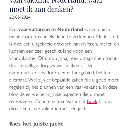
moet ik aan denken?
22-05-2024
Een
is een unieke
vaarvakantie in Nederland
manier om ons unieke land te verkennen. Nederland
is met een uitgebreid netwerk van rivieren, meren en
kanalen een zeer geschikt land voor een
vaarvakantie. Of u nou graag een ontspannen tocht
door gezellige dorpjes wilt maken of een
avontuurlijke reis door een natuurgebied, het kan
allemaal. Wel zijn er bepaalde zaken die u goed moet
regelen bij het plannen van een vaarvakantie. In deze
blog delen we belangrijke aspecten die u moet
overwegen. Zin in een luxe vakantie?
Boek
bij ons
direct een luxe vakantie met een jacht.
Kies het juiste jacht