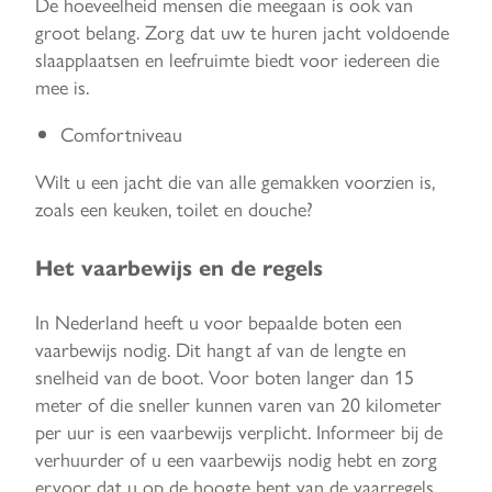
De hoeveelheid mensen die meegaan is ook van
groot belang. Zorg dat uw te huren jacht voldoende
slaapplaatsen en leefruimte biedt voor iedereen die
mee is.
Comfortniveau
Wilt u een jacht die van alle gemakken voorzien is,
zoals een keuken, toilet en douche?
Het vaarbewijs en de regels
In Nederland heeft u voor bepaalde boten een
vaarbewijs nodig. Dit hangt af van de lengte en
snelheid van de boot. Voor boten langer dan 15
meter of die sneller kunnen varen van 20 kilometer
per uur is een vaarbewijs verplicht. Informeer bij de
verhuurder of u een vaarbewijs nodig hebt en zorg
ervoor dat u op de hoogte bent van de vaarregels.