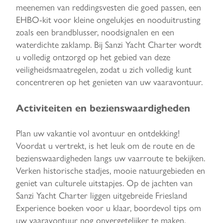
meenemen van reddingsvesten die goed passen, een
EHBO-kit voor kleine ongelukjes en nooduitrusting
zoals een brandblusser, noodsignalen en een
waterdichte zaklamp. Bij Sanzi Yacht Charter wordt
u volledig ontzorgd op het gebied van deze
veiligheidsmaatregelen, zodat u zich volledig kunt
concentreren op het genieten van uw vaaravontuur.
Activiteiten en bezienswaardigheden
Plan uw vakantie vol avontuur en ontdekking!
Voordat u vertrekt, is het leuk om de route en de
bezienswaardigheden langs uw vaarroute te bekijken.
Verken historische stadjes, mooie natuurgebieden en
geniet van culturele uitstapjes. Op de jachten van
Sanzi Yacht Charter liggen uitgebreide Friesland
Experience boeken voor u klaar, boordevol tips om
uw vaaravontuur nog onvergetelijker te maken.