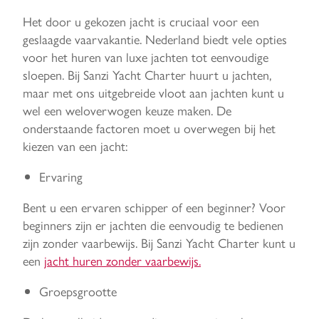
Het door u gekozen jacht is cruciaal voor een
geslaagde vaarvakantie. Nederland biedt vele opties
voor het huren van luxe jachten tot eenvoudige
sloepen. Bij Sanzi Yacht Charter huurt u jachten,
maar met ons uitgebreide vloot aan jachten kunt u
wel een weloverwogen keuze maken. De
onderstaande factoren moet u overwegen bij het
kiezen van een jacht:
Ervaring
Bent u een ervaren schipper of een beginner? Voor
beginners zijn er jachten die eenvoudig te bedienen
zijn zonder vaarbewijs. Bij Sanzi Yacht Charter kunt u
een
jacht huren zonder vaarbewijs.
Groepsgrootte