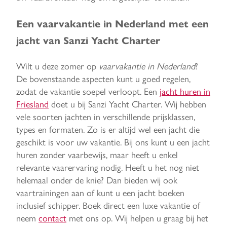
Een vaarvakantie in Nederland met een
jacht van Sanzi Yacht Charter
Wilt u deze zomer op
vaarvakantie in Nederland
?
De bovenstaande aspecten kunt u goed regelen,
zodat de vakantie soepel verloopt. Een
jacht huren in
Friesland
doet u bij Sanzi Yacht Charter. Wij hebben
vele soorten jachten in verschillende prijsklassen,
types en formaten. Zo is er altijd wel een jacht die
geschikt is voor uw vakantie. Bij ons kunt u een jacht
huren zonder vaarbewijs, maar heeft u enkel
relevante vaarervaring nodig. Heeft u het nog niet
helemaal onder de knie? Dan bieden wij ook
vaartrainingen aan of kunt u een jacht boeken
inclusief schipper. Boek direct een luxe vakantie of
neem
contact
met ons op. Wij helpen u graag bij het