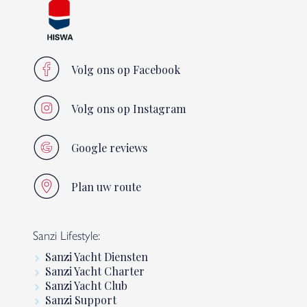
Volg ons op Facebook
Volg ons op Instagram
Google reviews
Plan uw route
Sanzi Lifestyle:
Sanzi Yacht Diensten
Sanzi Yacht Charter
Sanzi Yacht Club
Sanzi Support