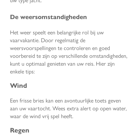
De weersomstandigheden
Het weer speelt een belangrijke rol bij uw
vaarvakantie. Door regelmatig de
weersvoorspellingen te controleren en goed
voorbereid te zijn op verschillende omstandigheden,
kunt u optimaal genieten van uw reis. Hier zijn
enkele tips:
Wind
Een frisse bries kan een avontuurlijke toets geven
aan uw vaartocht. Wees extra alert op open water,
waar de wind vrij spel heeft.
Regen