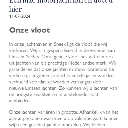
hier
11-07-2024
Onze vloot
In onze jachthaven in Sneek ligt de vloot die wij
verhuren. Wij zijn gespecialiseerd in de verhuur van
Linssen Yachts. Onze gehele vloot bestaat dan ook
uit jachten van dit prachtige Nederlandse merk. Wij
garanderen dat onze jachten in showroomconditie
verkeren, aangezien ze slechts enkele jaren worden
verhuurd voordat ze worden vervangen door
nieuwe Linssen jachten. Zo kunnen wij u jachten van
de hoogste kwaliteit en in uitstekende staat
aanbieden.
Onze jachten variëren in grootte. Afhankelijk van het
aantal personen waarmee u op vakantie gaat, kunnen
wij u een geschikt jacht aanbevelen. Wij bieden