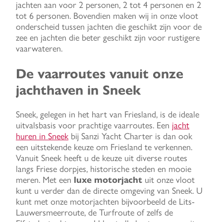
jachten aan voor 2 personen, 2 tot 4 personen en 2
tot 6 personen. Bovendien maken wij in onze vloot
onderscheid tussen jachten die geschikt zijn voor de
zee en jachten die beter geschikt zijn voor rustigere
vaarwateren.
De vaarroutes vanuit onze
jachthaven in Sneek
Sneek, gelegen in het hart van Friesland, is de ideale
uitvalsbasis voor prachtige vaarroutes. Een
jacht
huren in Sneek
bij Sanzi Yacht Charter is dan ook
een uitstekende keuze om Friesland te verkennen.
Vanuit Sneek heeft u de keuze uit diverse routes
langs Friese dorpjes, historische steden en mooie
meren. Met een
luxe motorjacht
uit onze vloot
kunt u verder dan de directe omgeving van Sneek. U
kunt met onze motorjachten bijvoorbeeld de Lits-
Lauwersmeerroute, de Turfroute of zelfs de