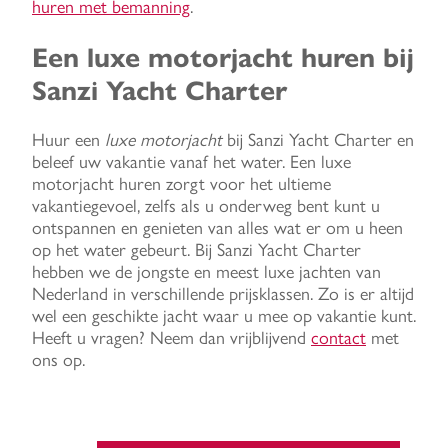
huren met bemanning
.
Een luxe motorjacht huren bij
Sanzi Yacht Charter
Huur een
luxe motorjacht
bij Sanzi Yacht Charter en
beleef uw vakantie vanaf het water. Een luxe
motorjacht huren zorgt voor het ultieme
vakantiegevoel, zelfs als u onderweg bent kunt u
ontspannen en genieten van alles wat er om u heen
op het water gebeurt. Bij Sanzi Yacht Charter
hebben we de jongste en meest luxe jachten van
Nederland in verschillende prijsklassen. Zo is er altijd
wel een geschikte jacht waar u mee op vakantie kunt.
Heeft u vragen? Neem dan vrijblijvend
contact
met
ons op.