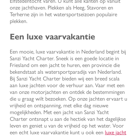
Elfstedentocht varen. U kunt alle kanten op vanuit
onze jachthaven. Plekken als Heeg, Stavoren en
Terherne zijn in het watersportseizoen populaire
plekken.
Een luxe vaarvakantie
Een mooie, luxe vaarvakantie in Nederland begint bij
Sanzi Yacht Charter. Sneek is een goede locatie in
Friesland om een jacht te huren, een provincie die
bekendstaat als watersportparadijs van Nederland.
Bij Sanzi Yacht Charter bieden wij een breed scala
aan luxe jachten voor de verhuur aan. Vaar met een
van onze motorjachten en ontdek de bestemmingen
die u graag wilt bezoeken. Op onze jachten ervaart u
vrijheid en ontspanning, met elke dag nieuwe
mogelijkheden. Met een jacht van Sanzi Yacht
Charter ontsnapt u aan de hectiek van het dagelijkse
leven en geniet u van de vrijheid op het water. Voor
een echt luxe vaarvakantie kunt u ook een
luxe jacht