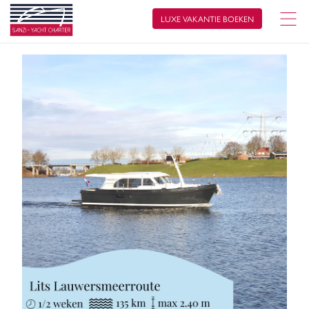
LUXE VAKANTIE BOEKEN