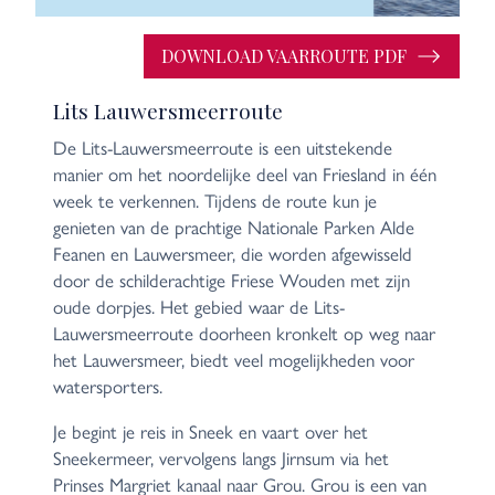
DOWNLOAD VAARROUTE PDF
Lits Lauwersmeerroute
De Lits-Lauwersmeerroute is een uitstekende
manier om het noordelijke deel van Friesland in één
week te verkennen. Tijdens de route kun je
genieten van de prachtige Nationale Parken Alde
Feanen en Lauwersmeer, die worden afgewisseld
door de schilderachtige Friese Wouden met zijn
oude dorpjes. Het gebied waar de Lits-
Lauwersmeerroute doorheen kronkelt op weg naar
het Lauwersmeer, biedt veel mogelijkheden voor
watersporters.
Je begint je reis in Sneek en vaart over het
Sneekermeer, vervolgens langs Jirnsum via het
Prinses Margriet kanaal naar Grou. Grou is een van