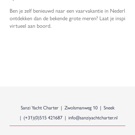
Ben je zelf benieuwd naar een vaarvakantie in Nederland 
ontdekken dan de bekende grote meren? Laat je inspirere
virtueel aan boord.
Sanzi Yacht Charter
Zwolsmanweg 10
Sneek
(+31)(0)515 421687
info@sanziyachtcharter.nl