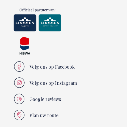
Volg ons op Facebook
Volg ons op Instagram
Google reviews
Plan uw route