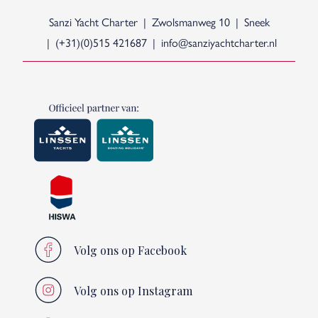
Sanzi Yacht Charter
Zwolsmanweg 10
Sneek
(+31)(0)515 421687
info@sanziyachtcharter.nl
Volg ons op Facebook
Volg ons op Instagram