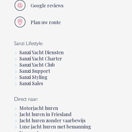
Google reviews
Plan uw route
Sanzi Lifestyle:
Sanzi Yacht Diensten
Sanzi Yacht Charter
Sanzi Yacht Club
Sanzi Support
Sanzi Styling
Sanzi Sales
Direct naar:
Motorjacht huren
Jacht huren in Friesland
Jacht huren zonder vaarbewijs
Luxe jacht huren met bemanning