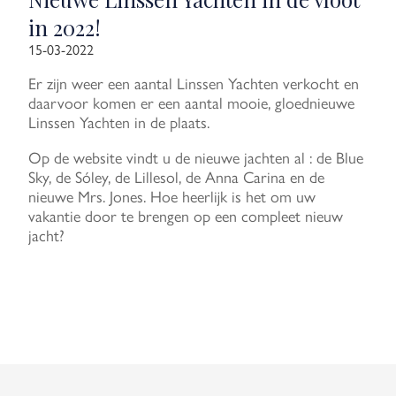
in 2022!
15-03-2022
Er zijn weer een aantal Linssen Yachten verkocht en
daarvoor komen er een aantal mooie, gloednieuwe
Linssen Yachten in de plaats.
Op de website vindt u de nieuwe jachten al : de Blue
Sky, de Sóley, de Lillesol, de Anna Carina en de
nieuwe Mrs. Jones. Hoe heerlijk is het om uw
vakantie door te brengen op een compleet nieuw
jacht?