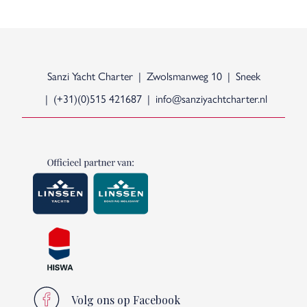
Sanzi Yacht Charter
Zwolsmanweg 10
Sneek
(+31)(0)515 421687
info@sanziyachtcharter.nl
Volg ons op Facebook