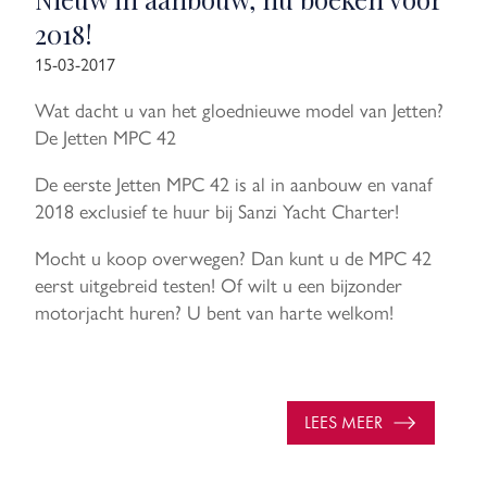
2018!
15-03-2017
Wat dacht u van het gloednieuwe model van Jetten?
De Jetten MPC 42
De eerste Jetten MPC 42 is al in aanbouw en vanaf
2018 exclusief te huur bij Sanzi Yacht Charter!
Mocht u koop overwegen? Dan kunt u de MPC 42
eerst uitgebreid testen! Of wilt u een bijzonder
motorjacht huren? U bent van harte welkom!
LEES MEER