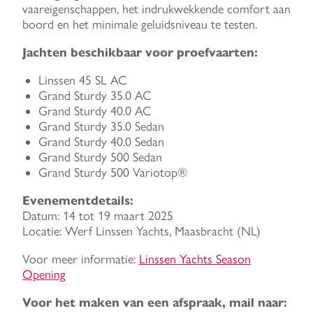
vaareigenschappen, het indrukwekkende comfort aan
boord en het minimale geluidsniveau te testen.
Jachten beschikbaar voor proefvaarten:
Linssen 45 SL AC
Grand Sturdy 35.0 AC
Grand Sturdy 40.0 AC
Grand Sturdy 35.0 Sedan
Grand Sturdy 40.0 Sedan
Grand Sturdy 500 Sedan
Grand Sturdy 500 Variotop®
Evenementdetails:
Datum: 14 tot 19 maart 2025
Locatie: Werf Linssen Yachts, Maasbracht (NL)
Voor meer informatie:
Linssen Yachts Season
Opening
Voor het maken van een afspraak, mail naar: