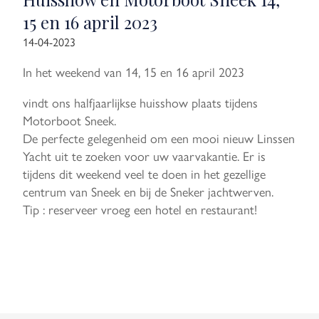
15 en 16 april 2023
14-04-2023
In het weekend van 14, 15 en 16 april 2023
vindt ons halfjaarlijkse huisshow plaats tijdens
Motorboot Sneek.
De perfecte gelegenheid om een mooi nieuw Linssen
Yacht uit te zoeken voor uw vaarvakantie. Er is
tijdens dit weekend veel te doen in het gezellige
centrum van Sneek en bij de Sneker jachtwerven.
Tip : reserveer vroeg een hotel en restaurant!