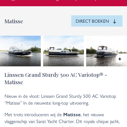
Matisse
DIRECT BOEKEN
Linssen Grand Sturdy 500 AC Variotop® -
Matisse
Nieuw in de vloot: Linssen Grand Sturdy 500 AC Variotop
“Matisse” In de nieuwste long-top uitvoering.
Met trots introduceren wij de
, het nieuwe
Matisse
vlaggenschip van Sanzi Yacht Charter. Dit royale chique jacht,