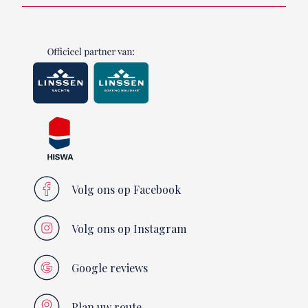
Volg ons op Facebook
Volg ons op Instagram
Google reviews
Plan uw route