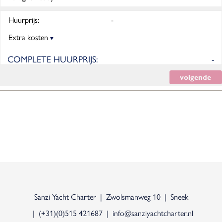
Huurprijs:
-
Extra kosten
COMPLETE HUURPRIJS:
-
volgende
Sanzi Yacht Charter
Zwolsmanweg 10
Sneek
(+31)(0)515 421687
info@sanziyachtcharter.nl