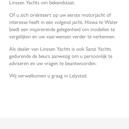
Linssen Yachts om bekendstaat.
Of u zich oriënteert op uw eerste motorjacht of
interesse heeft in een volgend jacht, Hiswa te Water
biedt een inspirerende gelegenheid om modellen te
vergelijken en uw vaarwensen verder te verkennen.
Als dealer van Linssen Yachts is ook Sanzi Yachts
gedurende de beurs aanwezig om u persoonlijk te
adviseren en uw vragen te beantwoorden.
Wij verwelkomen u graag in Lelystad.