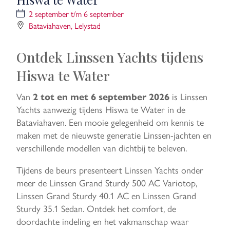
2 september t/m 6 september
Bataviahaven, Lelystad
Ontdek Linssen Yachts tijdens
Hiswa te Water
Van
is Linssen
2 tot en met 6 september 2026
Yachts aanwezig tijdens Hiswa te Water in de
Bataviahaven. Een mooie gelegenheid om kennis te
maken met de nieuwste generatie Linssen-jachten en
verschillende modellen van dichtbij te beleven.
Tijdens de beurs presenteert Linssen Yachts onder
meer de Linssen Grand Sturdy 500 AC Variotop,
Linssen Grand Sturdy 40.1 AC en Linssen Grand
Sturdy 35.1 Sedan. Ontdek het comfort, de
doordachte indeling en het vakmanschap waar