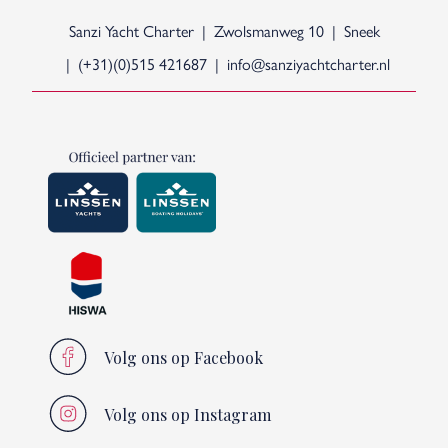
Sanzi Yacht Charter
Zwolsmanweg 10
Sneek
(+31)(0)515 421687
info@sanziyachtcharter.nl
Volg ons op Facebook
Volg ons op Instagram